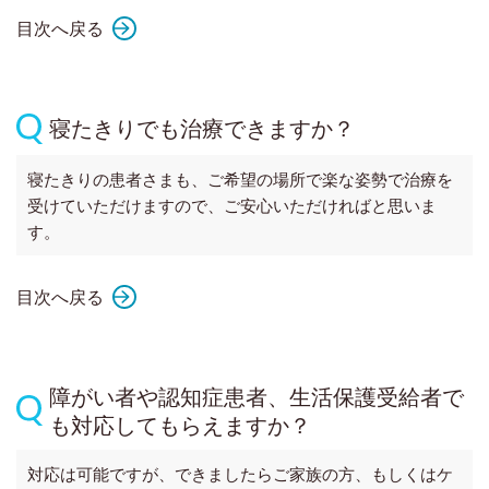
目次へ戻る
寝たきりでも治療できますか？
寝たきりの患者さまも、ご希望の場所で楽な姿勢で治療を
受けていただけますので、ご安心いただければと思いま
す。
目次へ戻る
障がい者や認知症患者、生活保護受給者で
も対応してもらえますか？
対応は可能ですが、できましたらご家族の方、もしくはケ