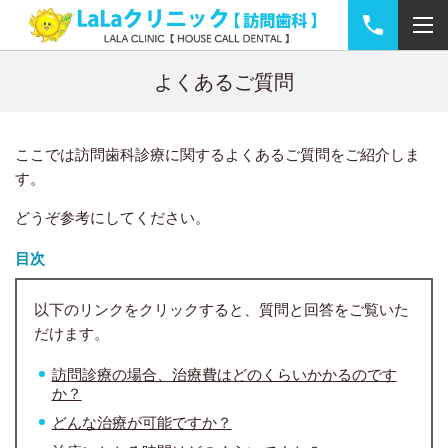
よくあるご質問
ここでは訪問歯科診療に関するよくあるご質問をご紹介しま
す。
どうぞ参考にしてください。
目次
以下のリンクをクリックすると、質問と回答をご覧いた
だけます。
訪問診療の場合、治療費はどのくらいかかるのです
か？
どんな治療が可能ですか？