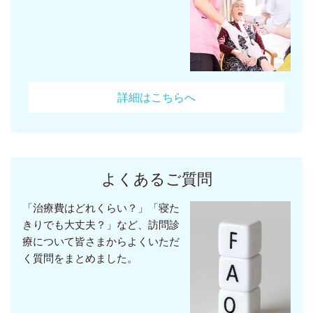
詳細はこちらへ
よくあるご質問
「治療費はどれくらい？」「寝た
きりでも大丈夫？」など、訪問診
療について皆さまからよくいただ
く質問をまとめました。