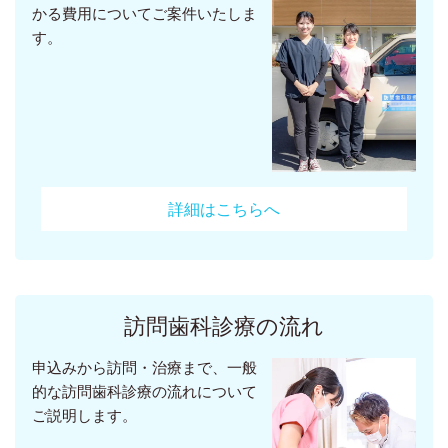
かる費用についてご案件いたしま
す。
詳細はこちらへ
訪問歯科診療の流れ
申込みから訪問・治療まで、一般
的な訪問歯科診療の流れについて
ご説明します。