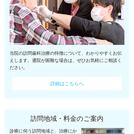
当院の訪問歯科治療の特徴について、わかりやすくお伝
えします。通院が困難な場合は、ぜひお気軽にご相談く
ださい。
詳細はこちらへ
訪問地域・料金のご案内
診療に伺う訪問地域と、治療にか