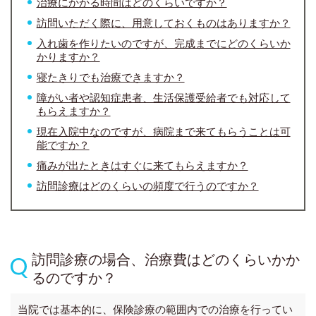
治療にかかる時間はどのくらいですか？
訪問いただく際に、用意しておくものはありますか？
入れ歯を作りたいのですが、完成までにどのくらいか
かりますか？
寝たきりでも治療できますか？
障がい者や認知症患者、生活保護受給者でも対応して
もらえますか？
現在入院中なのですが、病院まで来てもらうことは可
能ですか？
痛みが出たときはすぐに来てもらえますか？
訪問診療はどのくらいの頻度で行うのですか？
訪問診療の場合、治療費はどのくらいかか
るのですか？
当院では基本的に、保険診療の範囲内での治療を行ってい