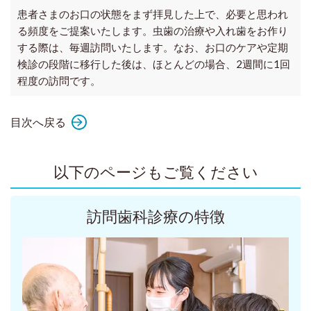
患者さまのお口の状態をまず拝見した上で、必要と思われ
る頻度をご提案いたします。虫歯の治療や入れ歯をお作り
する際は、毎週訪問いたします。なお、お口のケアや定期
検診の段階に移行した後は、ほとんどの場合、2週間に1回
程度の訪問です。
目次へ戻る
以下のページもご覧ください
訪問歯科診療の特徴