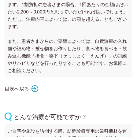
ます。1割負担の患者さまの場合、1回あたりの金額はだい
たい2,200～3,000円と思っていただければ良いでしょう。
ただし、治療内容によってはこの額を超えることもござい
ます。
また、患者さまからのご要望によっては、自費診療の入れ
歯や詰め物・被せ物をお作りしたり、食べ物を食べる・飲
み込む機能「摂食・嚥下（せっしょく・えんげ）」の訓練
やリハビリなどを行ったりすることも可能です。お気軽に
ご相談ください。
目次へ戻る
どんな治療が可能ですか？
ご自宅や施設を訪問する際、訪問診療専用の歯科機材を運