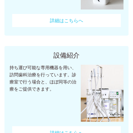
詳細はこちらへ
設備紹介
持ち運び可能な専用機器を用い、
訪問歯科治療を行っています。診
療室で行う場合と、ほぼ同等の治
療をご提供できます。
詳細はこちらへ