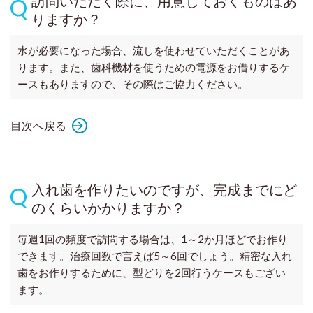
訪問いただく際に、用意しておくものはあ
りますか？
水が必要になった場合、流しを使わせていただくことがあ
ります。また、歯科機材を使うための電源をお借りするケ
ースもありますので、その際はご協力ください。
目次へ戻る
入れ歯を作りたいのですが、完成までにど
のくらいかかりますか？
毎週1回の頻度で訪問する場合は、1～2か月ほどでお作り
できます。治療回数で言えば5～6回でしょう。精密な入れ
歯をお作りするために、型どりを2回行うケースもござい
ます。