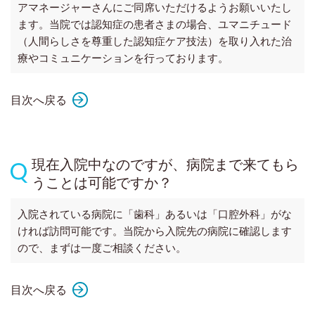
アマネージャーさんにご同席いただけるようお願いいたし
ます。当院では認知症の患者さまの場合、ユマニチュード
（人間らしさを尊重した認知症ケア技法）を取り入れた治
療やコミュニケーションを行っております。
目次へ戻る
現在入院中なのですが、病院まで来てもら
うことは可能ですか？
入院されている病院に「歯科」あるいは「口腔外科」がな
ければ訪問可能です。当院から入院先の病院に確認します
ので、まずは一度ご相談ください。
目次へ戻る