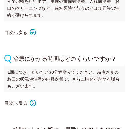
んで治療を行います。虫歯や歯周病治療、入れ歯治療、お
口のクリーニングなど、歯科医院で行うのとほぼ同等の治
療が受けられます。
目次へ戻る
治療にかかる時間はどのくらいですか？
1回につき、だいたい30分程度みてください。患者さまの
お口の状況や治療の内容次第で、さらに時間がかかる場合
もございます。
目次へ戻る