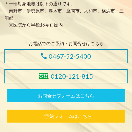
＊一部対象地域は以下の通りです。
秦野市、伊勢原市、厚木市、座間市、大和市、横浜市、三
浦郡
※医院から半径16キロ圏内
お電話でのご予約・お問合せはこちら
0467-52-5400
0120-121-815
お問合せフォームはこちら
ご予約フォームはこちら