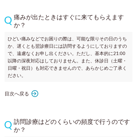
痛みが出たときはすぐに来てもらえます
か？
ひどい痛みなどでお困りの際は、可能な限りその日のうち
か、遅くとも翌診療日には訪問するようにしておりますの
で、遠慮なくお申し出ください。ただし、基本的に21:00
以降の深夜対応はしておりません。また、休診日（土曜・
日曜・祝日）も対応できませんので、あらかじめご了承く
ださい。
目次へ戻る
訪問診療はどのくらいの頻度で行うのです
か？