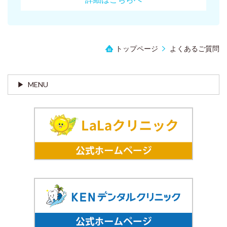
トップページ
よくあるご質問
MENU