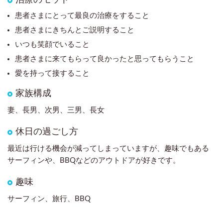
治療のモットー
患者さまにとって最良の治療をすること
患者さまにきちんとご説明すること
いつも笑顔でいること
患者さまに来てもらって良かったと思ってもらうこと
愛を持って接すること
家族構成
妻、長男、次男、三男、長女
休日の過ごし方
最近は行ける機会が減ってしまっていますが、趣味でもある
サーフィンや、BBQなどのアウトドアが好きです。
趣味
サーフィン、旅行、BBQ