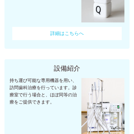
詳細はこちらへ
設備紹介
持ち運び可能な専用機器を用い、
訪問歯科治療を行っています。診
療室で行う場合と、ほぼ同等の治
療をご提供できます。