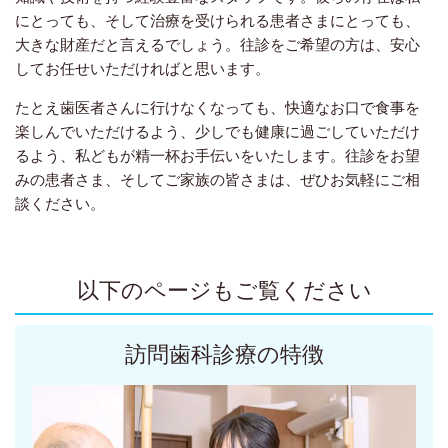
にとっても、そして治療を受けられる患者さまにとっても、
大きな財産だと言えるでしょう。往診をご希望の方は、安心
してお任せいただければと思います。
たとえ歯医者さんに行けなくなっても、快適なお口で食事を
楽しんでいただけるよう、少しでも健康に過ごしていただけ
るよう、私どもが精一杯お手伝いをいたします。往診をお望
みの患者さま、そしてご家族の皆さまは、ぜひお気軽にご相
談ください。
以下のページもご覧ください
訪問歯科診療の特徴