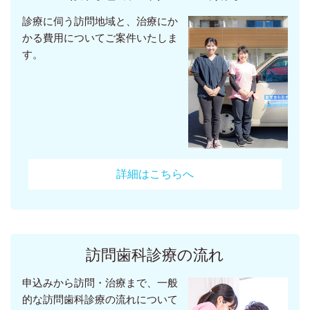
診療に伺う訪問地域と、治療にか
かる費用についてご案件いたしま
す。
詳細はこちらへ
訪問歯科診療の流れ
申込みから訪問・治療まで、一般
的な訪問歯科診療の流れについて