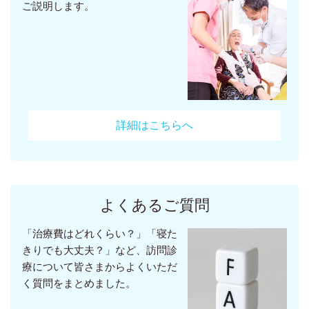
ご説明します。
詳細はこちらへ
よくあるご質問
「治療費はどれくらい？」「寝た
きりでも大丈夫？」など、訪問診
療について皆さまからよくいただ
く質問をまとめました。