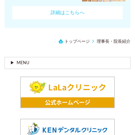
詳細はこちらへ
トップページ
理事長・院長紹介
MENU