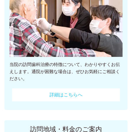
当院の訪問歯科治療の特徴について、わかりやすくお伝
えします。通院が困難な場合は、ぜひお気軽にご相談く
ださい。
詳細はこちらへ
訪問地域・料金のご案内